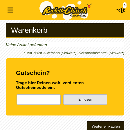
0
Warenkorb
Keine Artikel gefunden
* Inkl. Mwst. & Versand (Schweiz) - Versandkostenfrei (Schweiz)
Gutschein?
Trage hier Deinen wohl verdienten
Gutscheincode ein.
Weiter einkaufen