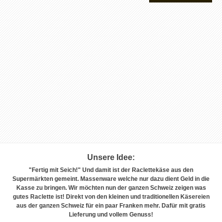
Unsere Idee:
"Fertig mit Seich!" Und damit ist der Raclettekäse aus den
Supermärkten gemeint. Massenware welche nur dazu dient Geld in die
Kasse zu bringen. Wir möchten nun der ganzen Schweiz zeigen was
gutes Raclette ist! Direkt von den kleinen und traditionellen Käsereien
aus der ganzen Schweiz für ein paar Franken mehr. Dafür mit gratis
Lieferung und vollem Genuss!